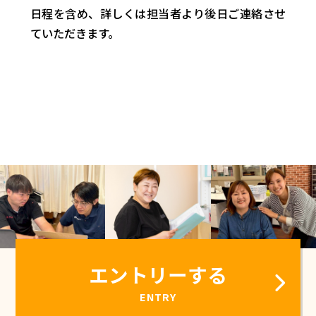
日程を含め、詳しくは担当者より後日ご連絡させ
ていただきます。
エントリーする
ENTRY