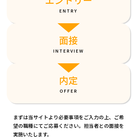
ENTRY
面接
INTERVIEW
内定
OFFER
まずは当サイトより必要事項をご入力の上、ご希
望の職種にてご応募ください。担当者との面接を
実施いたします。