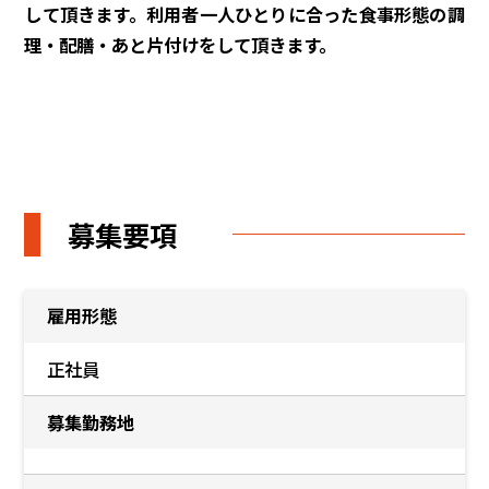
して頂きます。利用者一人ひとりに合った食事形態の調
理・配膳・あと片付けをして頂きます。
募集要項
雇用形態
正社員
募集勤務地