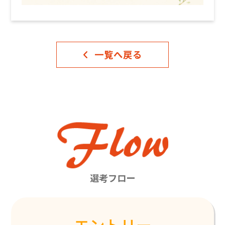
一覧へ戻る
選考フロー
エントリー