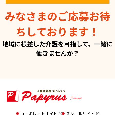
みなさまのご応募お待
ちしております！
地域に根差した介護を目指して、一緒に
働きませんか？
コーポレートサイト
スクールサイト