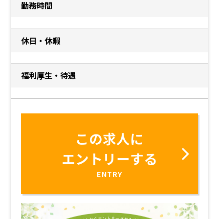
勤務時間
休日・休暇
福利厚生・待遇
この求人に
エントリーする
ENTRY