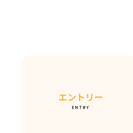
エントリー
ENTRY