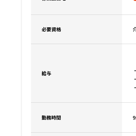
必要資格
（
給与
勤務時間
9