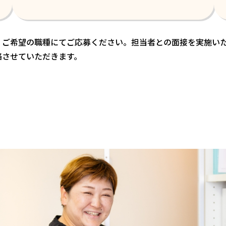
、ご希望の職種にてご応募ください。担当者との面接を実施い
絡させていただきます。