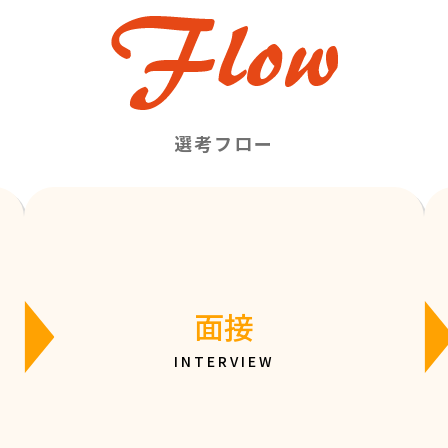
選考フロー
面接
INTERVIEW