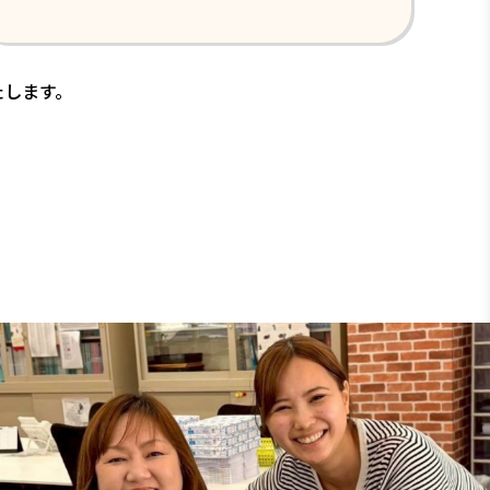
たします。