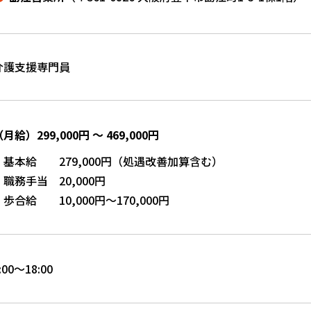
介護支援専門員
月給）299,000円 ～ 469,000円
・基本給 279,000円（処遇改善加算含む）
・職務手当 20,000円
・歩合給 10,000円～170,000円
:00～18:00