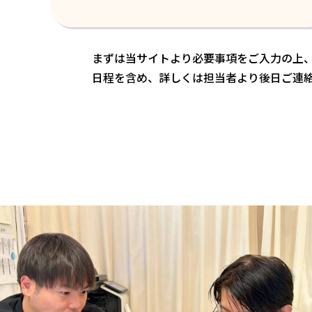
まずは当サイトより必要事項をご入力の上
日程を含め、詳しくは担当者より後日ご連