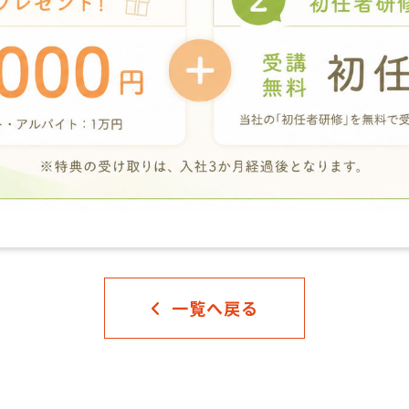
一覧へ戻る