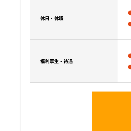
休日・休暇
福利厚生・待遇