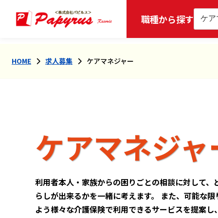
職種から探す
HOME
求人募集
ケアマネジャー
ケアマネジャ
利用者本人・家族からの困りごとの相談に対して、
らしが出来るかを一緒に考えます。 また、可能な限
よう様々な介護保険で利用できるサービスを提案し