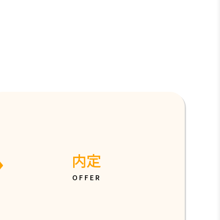
内定
OFFER