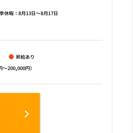
季休暇：8月13日～8月17日
昇給あり
円～200,000円）